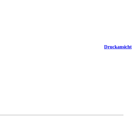
Druckansicht