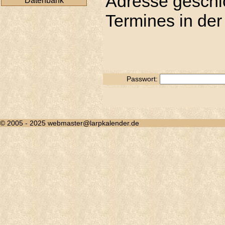
Adresse geschic
Datenbank
Termines in der
Passwort:
© 2005 - 2025 webmaster@larpkalender.de