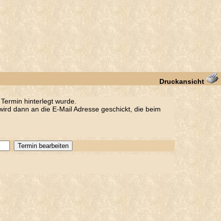
Druckansicht
Termin hinterlegt wurde.
ird dann an die E-Mail Adresse geschickt, die beim