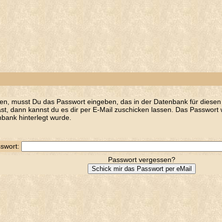
en, musst Du das Passwort eingeben, das in der Datenbank für diesen 
t, dann kannst du es dir per E-Mail zuschicken lassen. Das Passwort w
bank hinterlegt wurde.
swort:
Passwort vergessen?