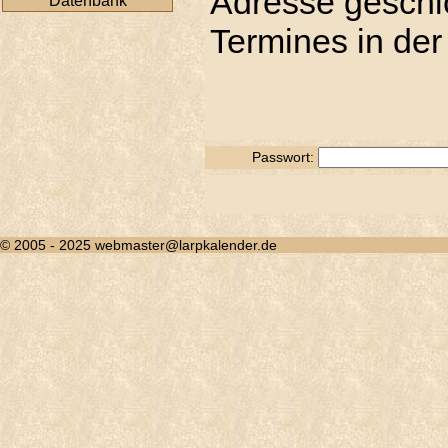
Adresse geschic
Datenbank
Termines in der
Passwort:
© 2005 - 2025 webmaster@larpkalender.de