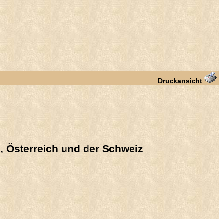
Druckansicht
d, Österreich und der Schweiz